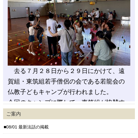
ご案内
08/01 最新法話の掲載