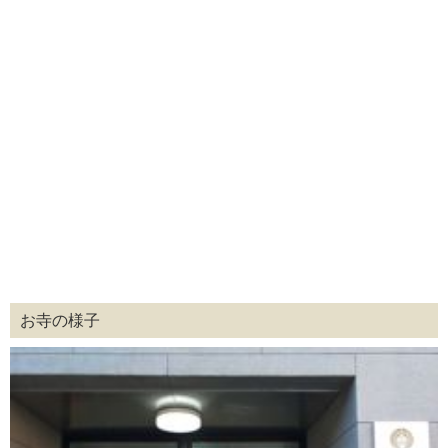
お寺の様子